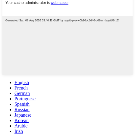
English
French
German
Portuguese
Spanish
Russian
Japanese
Korean
Arabic
Irish