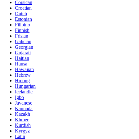
Corsican
Croatian
Dutch
Estonian
Filipino
Finnish
Frisian
Galician
Georgian
Gujarati
Haitian
Hausa
Hawaiian
Hebrew
Hmong
Hungarian
Icelandic
Igbo
Javanese
Kannada
Kazakh
Khmer
Kurdish
Kyrgyz
Latin